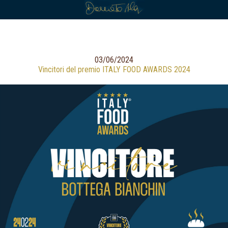
03/06/2024
Vincitori del premio ITALY FOOD AWARDS 2024