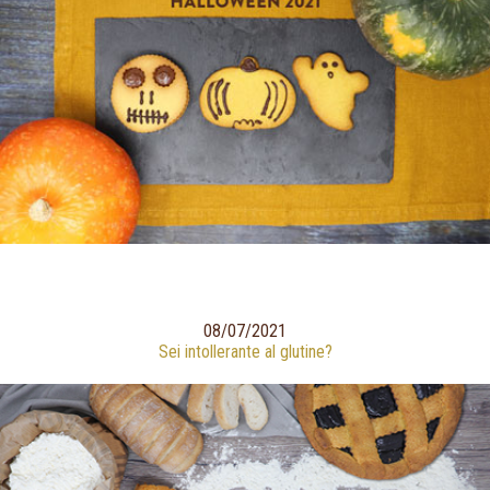
08/07/2021
Sei intollerante al glutine?