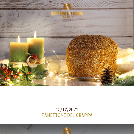
15/12/2021
PANETTONE DEL GRAPPA