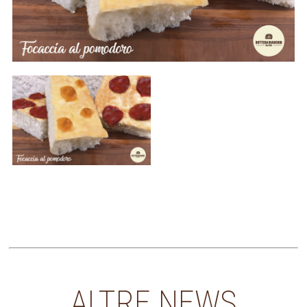
ALTRE NEWS