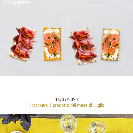
14/07/2020
I crackers: il prodotto del mese di Luglio