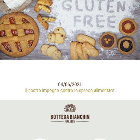
04/06/2021
Il nostro impegno contro lo spreco alimentare.