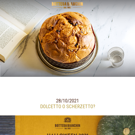
28/10/2021
DOLCETTO O SCHERZETTO?