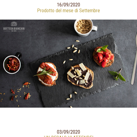
16/09/2020
Prodotto del mese di Settembre
03/09/2020