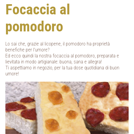
Focaccia al
pomodoro
Lo sai che, grazie al licopene, il pomodoro ha proprietà
benefiche per l'umore?
Ed ecco quindi la nostra focaccia al pomodoro, preparata e
lievitata in modo artigianale: buona, sana e allegra!
Ti aspettiamo in negozio, per la tua dose quotidiana di buon
umore!