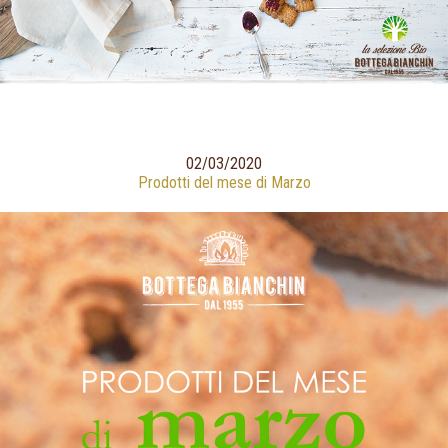
02/03/2020
Prodotti del mese di Marzo