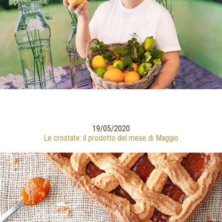
19/05/2020
Le crostate: il prodotto del mese di Maggio