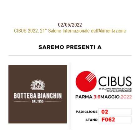
02/05/2022
CIBUS 2022, 21° Salone Internazionale dell'Alimentazione