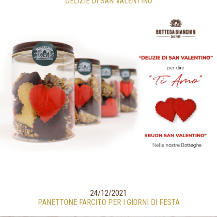
"DELIZIE DI SAN VALENTINO"
24/12/2021
PANETTONE FARCITO PER I GIORNI DI FESTA