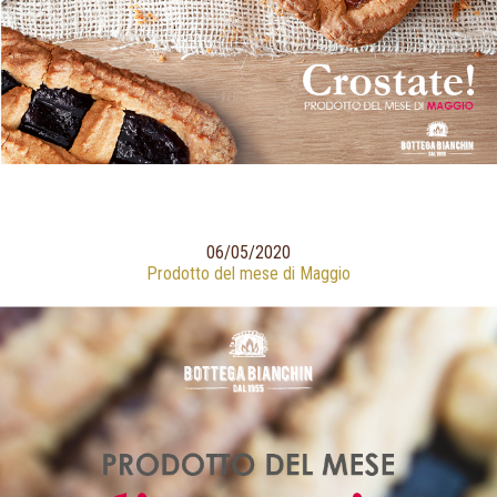
06/05/2020
Prodotto del mese di Maggio