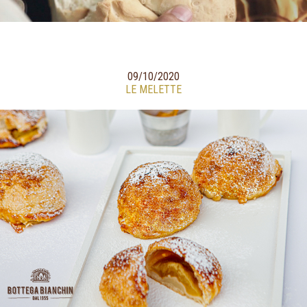
09/10/2020
LE MELETTE