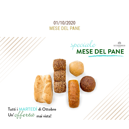
01/10/2020
MESE DEL PANE