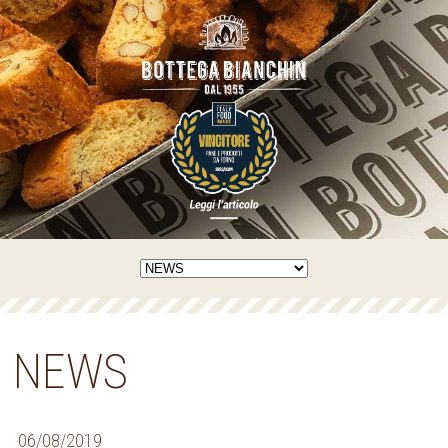
NEWS
06/08/2019