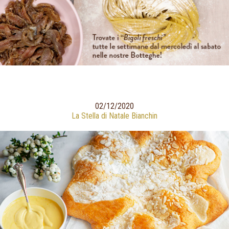
02/12/2020
La Stella di Natale Bianchin