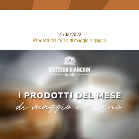
19/05/2022
Prodotti del mese di maggio e giugno