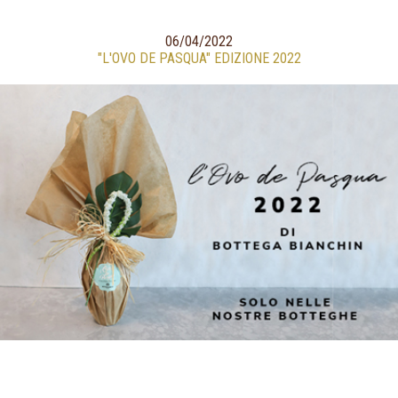
06/04/2022
"L'OVO DE PASQUA" EDIZIONE 2022