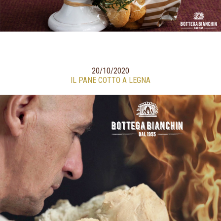
20/10/2020
IL PANE COTTO A LEGNA