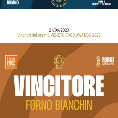
21/06/2023
Vincitori del premio VENETO FOOD AWARDS 2023