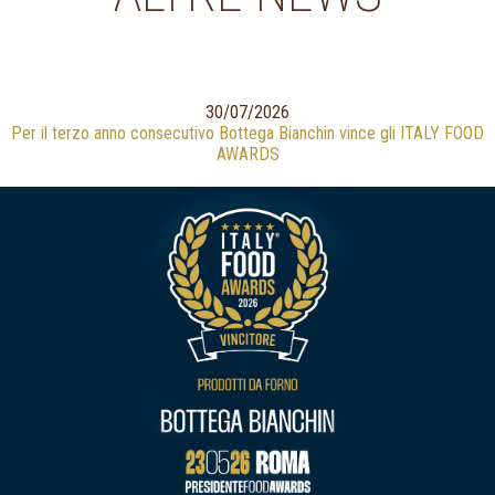
30/07/2026
Per il terzo anno consecutivo Bottega Bianchin vince gli ITALY FOOD
AWARDS