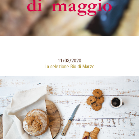
11/03/2020
La selezione Bio di Marzo