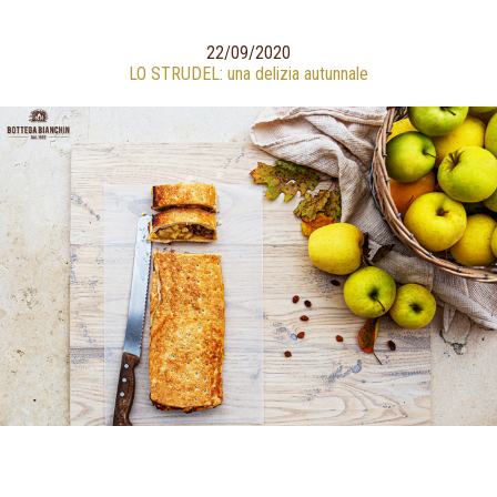
22/09/2020
LO STRUDEL: una delizia autunnale