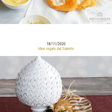
18/11/2020
Idee regalo dal Salento