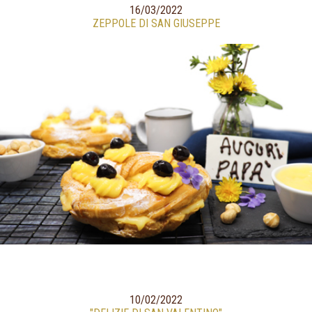
16/03/2022
ZEPPOLE DI SAN GIUSEPPE
10/02/2022