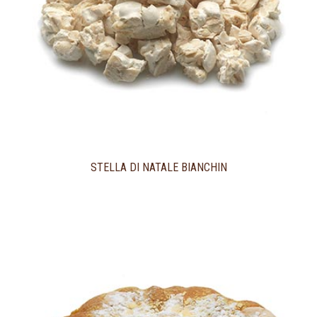
STELLA DI NATALE BIANCHIN