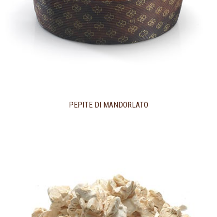
PEPITE DI MANDORLATO