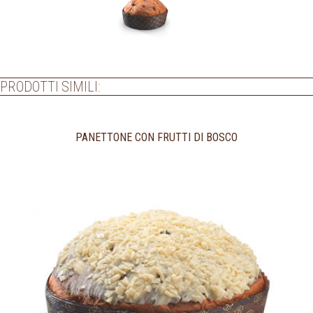
PRODOTTI SIMILI:
PANETTONE CON FRUTTI DI BOSCO