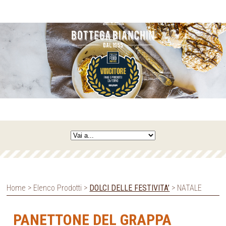
Home > Elenco Prodotti >
DOLCI DELLE FESTIVITA’
> NATALE
PANETTONE DEL GRAPPA