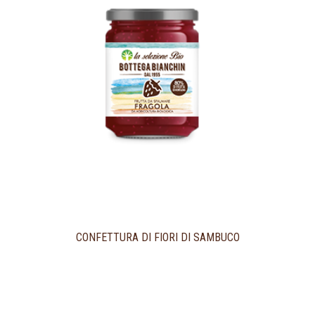
CONFETTURA DI FIORI DI SAMBUCO