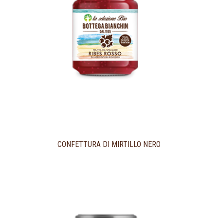
CONFETTURA DI MIRTILLO NERO