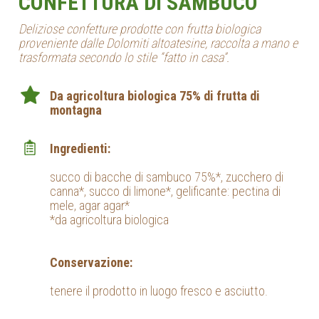
CONFETTURA DI SAMBUCO
Deliziose confetture prodotte con frutta biologica
proveniente dalle Dolomiti altoatesine, raccolta a mano e
trasformata secondo lo stile “fatto in casa”.
Da agricoltura biologica 75% di frutta di
montagna
Ingredienti:
succo di bacche di sambuco 75%*, zucchero di
canna*, succo di limone*, gelificante: pectina di
mele, agar agar*
*da agricoltura biologica
Conservazione:
tenere il prodotto in luogo fresco e asciutto.