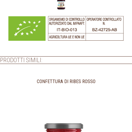
PRODOTTI SIMILI:
CONFETTURA DI RIBES ROSSO