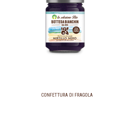
CONFETTURA DI FRAGOLA