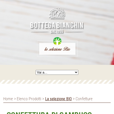
Home > Elenco Prodotti >
La selezione BIO
> Confetture