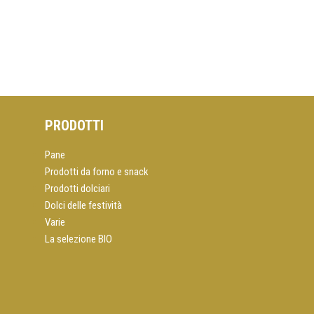
PRODOTTI
Pane
Prodotti da forno e snack
Prodotti dolciari
Dolci delle festività
Varie
La selezione BIO