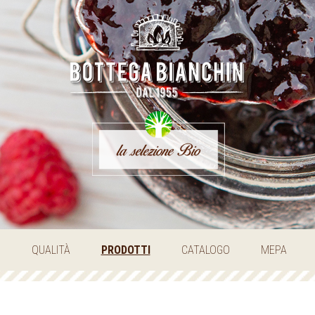
O
QUALITÀ
PRODOTTI
CATALOGO
MEPA