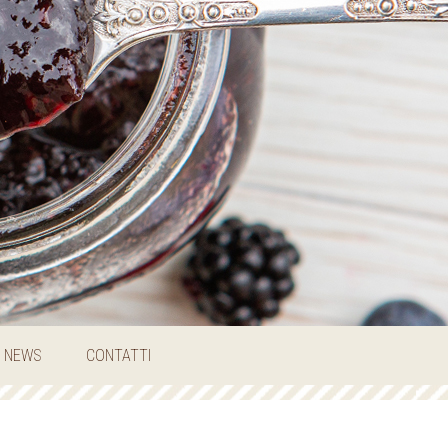
NEWS
CONTATTI