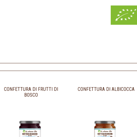
CONFETTURA DI FRUTTI DI
CONFETTURA DI ALBICOCCA
BOSCO