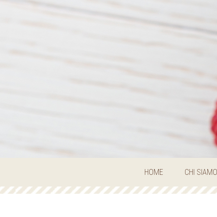
HOME
CHI SIAM