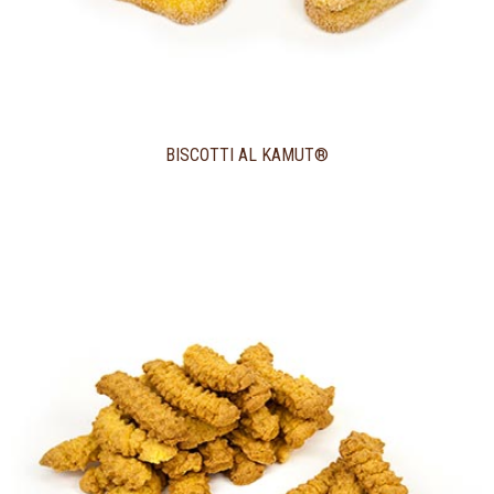
BISCOTTI AL KAMUT®