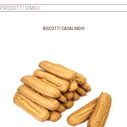
PRODOTTI SIMILI:
BISCOTTI CASALINGHI