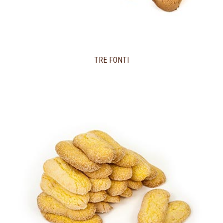
TRE FONTI