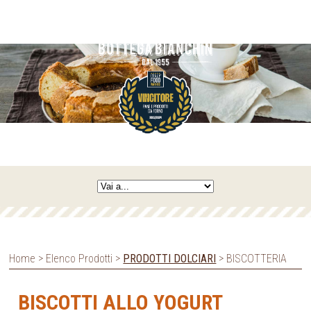
Home > Elenco Prodotti >
PRODOTTI DOLCIARI
> BISCOTTERIA
BISCOTTI ALLO YOGURT